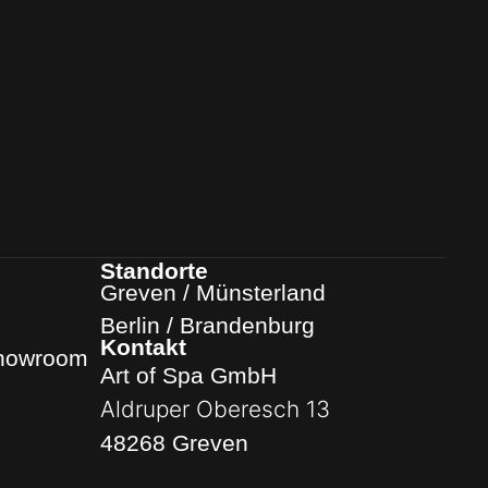
Standorte
Greven / Münsterland
Berlin / Brandenburg
Kontakt
Showroom
Art of Spa GmbH
Aldruper Oberesch 13
48268 Greven