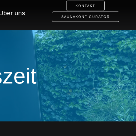
KONTAKT
Über uns
SAUNAKONFIGURATOR
zeit