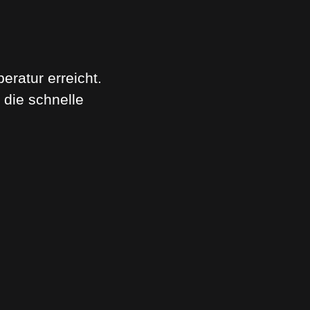
eratur erreicht.
 die schnelle