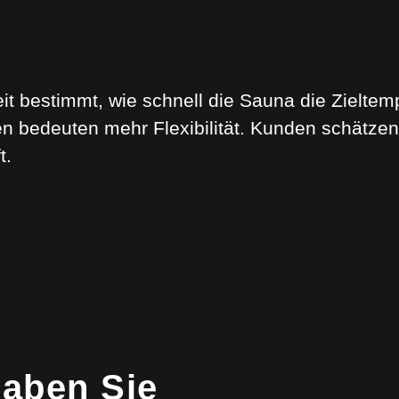
 bestimmt, wie schnell die Sauna die Zieltemp
en bedeuten mehr Flexibilität. Kunden schätzen
t.
aben Sie