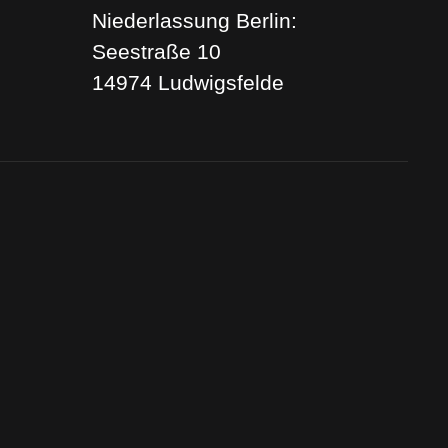
Niederlassung Berlin:
Seestraße 10
14974 Ludwigsfelde