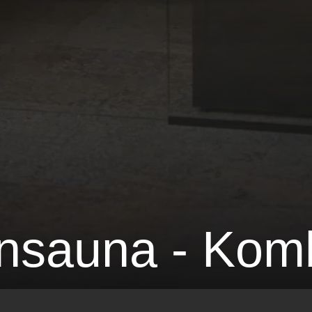
nsauna - Kom