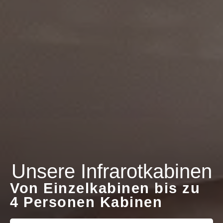
Unsere Infrarotkabinen
Von Einzelkabinen bis zu
4 Personen Kabinen