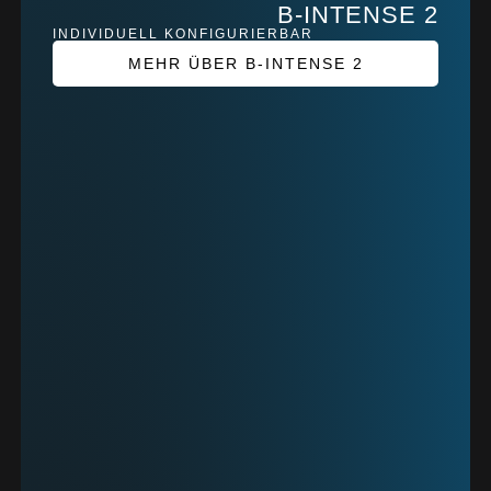
B-INTENSE 2
INDIVIDUELL KONFIGURIERBAR
MEHR ÜBER B-INTENSE 2