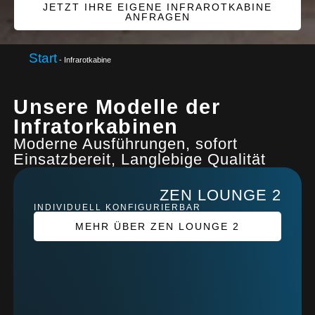
JETZT IHRE EIGENE INFRAROTKABINE
ANFRAGEN
Start
-
Infrarotkabine
Unsere Modelle der
Infratorkabinen
Moderne Ausführungen, sofort
Einsatzbereit, Langlebige Qualität
ZEN LOUNGE 2
INDIVIDUELL KONFIGURIERBAR
MEHR ÜBER ZEN LOUNGE 2