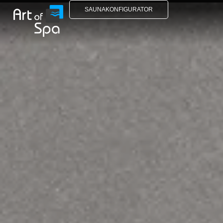
SAUNAKONFIGURATOR