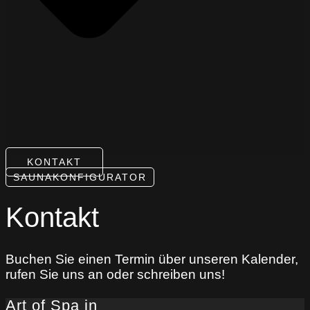
KONTAKT
SAUNAKONFIGURATOR
Kontakt
Buchen Sie einen Termin über unseren Kalender,
rufen Sie uns an oder schreiben uns!
Art of Spa in