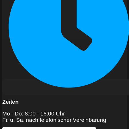
Zeiten
Mo - Do: 8:00 - 16:00 Uhr
Fr. u. Sa. nach telefonischer Vereinbarung