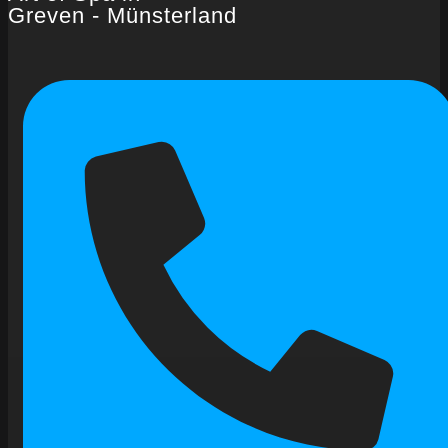
Greven - Münsterland