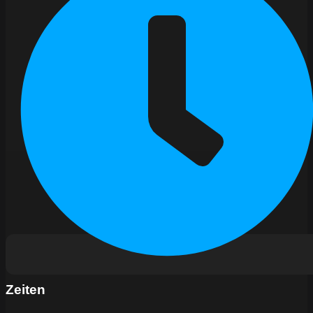
Zeiten