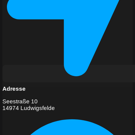
Adresse
Seestraße 10
14974 Ludwigsfelde