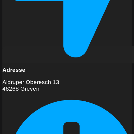
Adresse
Aldruper Oberesch 13
48268 Greven