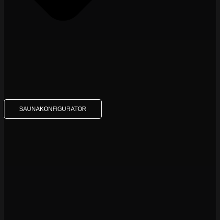
SAUNAKONFIGURATOR