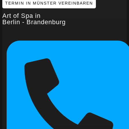
TERMIN IN MÜNSTER VEREINBAREN
Art of Spa in
Berlin - Brandenburg