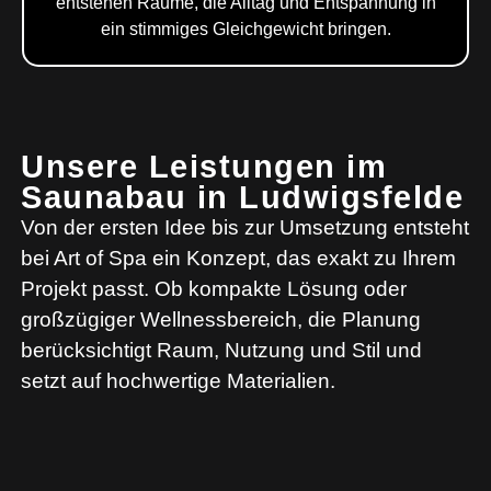
entstehen Räume, die Alltag und Entspannung in
ein stimmiges Gleichgewicht bringen.
Unsere Leistungen im
Saunabau in Ludwigsfelde
Von der ersten Idee bis zur Umsetzung entsteht
bei Art of Spa ein Konzept, das exakt zu Ihrem
Projekt passt. Ob kompakte Lösung oder
großzügiger Wellnessbereich, die Planung
berücksichtigt Raum, Nutzung und Stil und
setzt auf hochwertige Materialien.