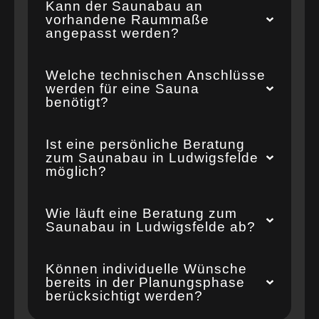
Kann der Saunabau an
vorhandene Raummaße
angepasst werden?
Welche technischen Anschlüsse
werden für eine Sauna
benötigt?
Ist eine persönliche Beratung
zum Saunabau in Ludwigsfelde
möglich?
Wie läuft eine Beratung zum
Saunabau in Ludwigsfelde ab?
Können individuelle Wünsche
bereits in der Planungsphase
berücksichtigt werden?