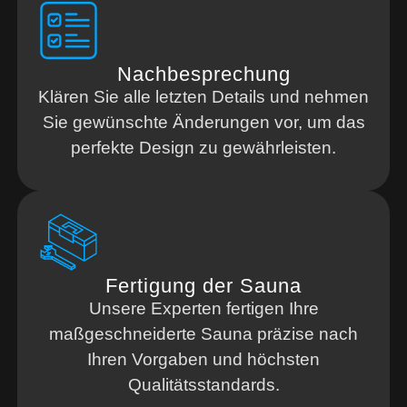
Nachbesprechung
Klären Sie alle letzten Details und nehmen
Sie gewünschte Änderungen vor, um das
perfekte Design zu gewährleisten.
Fertigung der Sauna
Unsere Experten fertigen Ihre
maßgeschneiderte Sauna präzise nach
Ihren Vorgaben und höchsten
Qualitätsstandards.