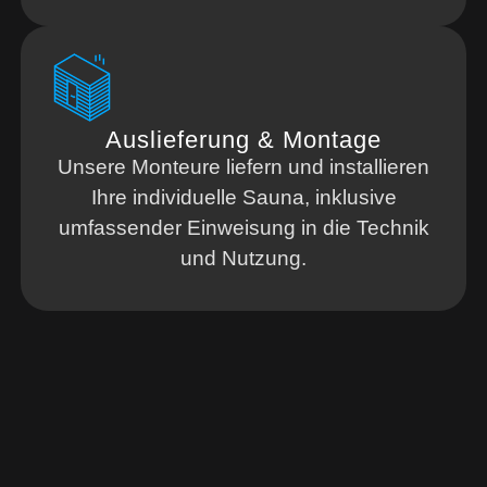
Auslieferung & Montage
Unsere Monteure liefern und installieren
Ihre individuelle Sauna, inklusive
umfassender Einweisung in die Technik
und Nutzung.