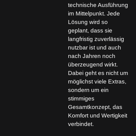
technische Ausführung
im Mittelpunkt. Jede
Lösung wird so
geplant, dass sie
langfristig zuverlässig
nutzbar ist und auch
nach Jahren noch
überzeugend wirkt.
Dabei geht es nicht um
möglichst viele Extras,
sondern um ein
stimmiges
Gesamtkonzept, das
Komfort und Wertigkeit
verbindet.