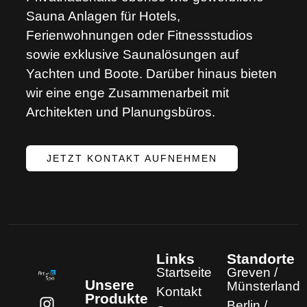
Sauna Anlagen für Hotels,
Ferienwohnungen oder Fitnessstudios
sowie exklusive Saunalösungen auf
Yachten und Boote. Darüber hinaus bieten
wir eine enge Zusammenarbeit mit
Architekten und Planungsbüros.
JETZT KONTAKT AUFNEHMEN
Links
Standorte
Startseite
Greven /
Unsere
Münsterland
Kontakt
Produkte
Berlin /