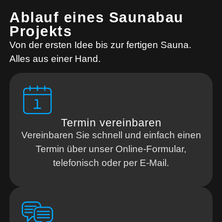
Ablauf eines Saunabau
Projekts
Von der ersten Idee bis zur fertigen Sauna.
Alles aus einer Hand.
Termin vereinbaren
Vereinbaren Sie schnell und einfach einen
Termin über unser Online-Formular,
telefonisch oder per E-Mail.