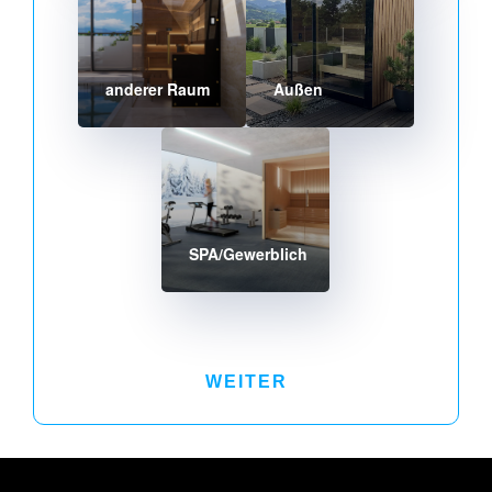
anderer Raum
Außen
SPA/Gewerblich