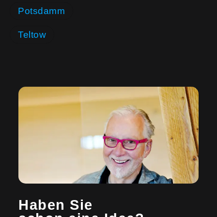
Potsdamm
Teltow
Haben Sie