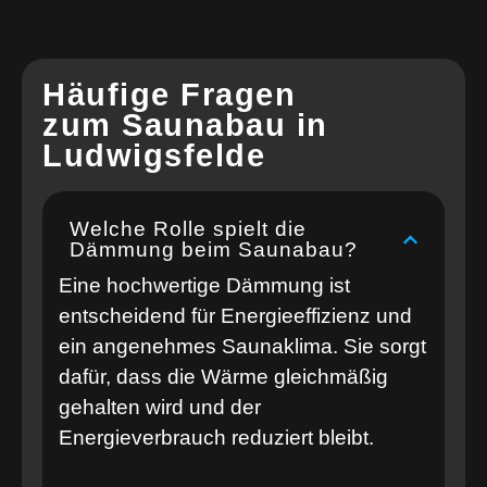
Häufige Fragen
zum Saunabau in
Ludwigsfelde
Welche Rolle spielt die
Dämmung beim Saunabau?
Eine hochwertige Dämmung ist
entscheidend für Energieeffizienz und
ein angenehmes Saunaklima. Sie sorgt
dafür, dass die Wärme gleichmäßig
gehalten wird und der
Energieverbrauch reduziert bleibt.