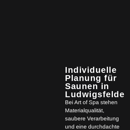
Individuelle
Planung für
Saunen in
Ludwigsfelde
Bei Art of Spa stehen
Materialqualität,
saubere Verarbeitung
und eine durchdachte