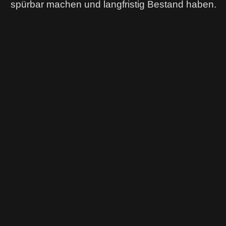
spürbar machen und langfristig Bestand haben.