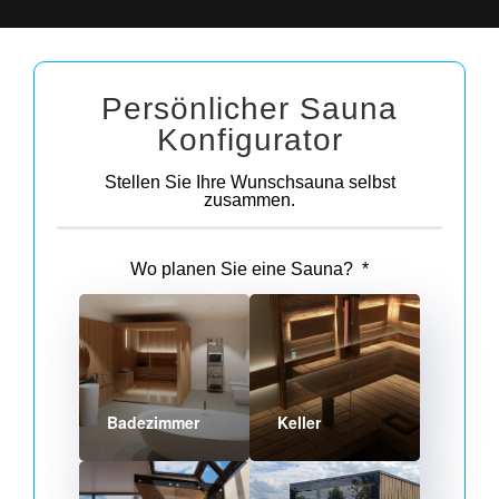
Persönlicher Sauna
Konfigurator
Stellen Sie Ihre Wunschsauna selbst
zusammen.
0%
Wo planen Sie eine Sauna?
*
Badezimmer
Keller