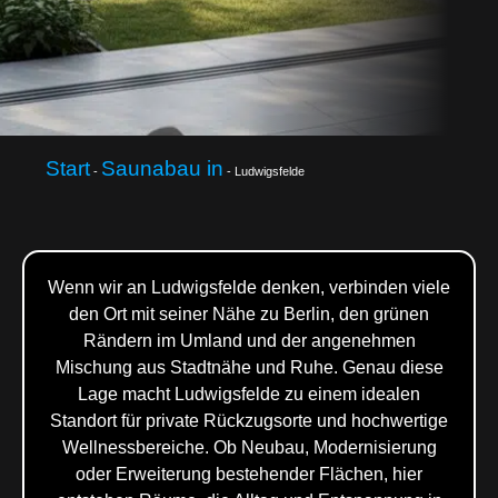
Start
Saunabau in
-
-
Ludwigsfelde
Wenn wir an Ludwigsfelde denken, verbinden viele
den Ort mit seiner Nähe zu Berlin, den grünen
Rändern im Umland und der angenehmen
Mischung aus Stadtnähe und Ruhe. Genau diese
Lage macht Ludwigsfelde zu einem idealen
Standort für private Rückzugsorte und hochwertige
Wellnessbereiche. Ob Neubau, Modernisierung
oder Erweiterung bestehender Flächen, hier