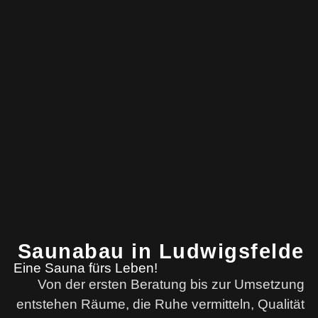
Saunabau in Ludwigsfelde
Eine Sauna fürs Leben!
Von der ersten Beratung bis zur Umsetzung
entstehen Räume, die Ruhe vermitteln, Qualität