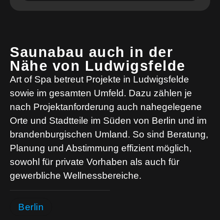
Saunabau auch in der
Nähe von Ludwigsfelde
Art of Spa betreut Projekte in Ludwigsfelde
sowie im gesamten Umfeld. Dazu zählen je
nach Projektanforderung auch nahegelegene
Orte und Stadtteile im Süden von Berlin und im
brandenburgischen Umland. So sind Beratung,
Planung und Abstimmung effizient möglich,
sowohl für private Vorhaben als auch für
gewerbliche Wellnessbereiche.
Berlin