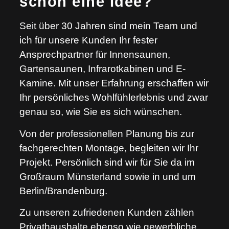
schon eine Idee?
Seit über 30 Jahren sind mein Team und
ich für unsere Kunden Ihr fester
Ansprechpartner für Innensaunen,
Gartensaunen, Infrarotkabinen und E-
Kamine. Mit unser Erfahrung erschaffen wir
Ihr persönliches Wohlfühlerlebnis und zwar
genau so, wie Sie es sich wünschen.
Von der professionellen Planung bis zur
fachgerechten Montage, begleiten wir Ihr
Projekt. Persönlich sind wir für Sie da im
Großraum Münsterland sowie in und um
Berlin/Brandenburg.
Zu unseren zufriedenen Kunden zählen
Privathaushalte ebenso wie gewerbliche