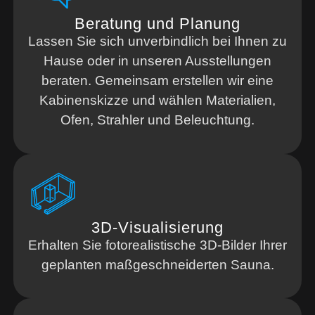
Beratung und Planung
Lassen Sie sich unverbindlich bei Ihnen zu
Hause oder in unseren Ausstellungen
beraten. Gemeinsam erstellen wir eine
Kabinenskizze und wählen Materialien,
Ofen, Strahler und Beleuchtung.
3D-Visualisierung
Erhalten Sie fotorealistische 3D-Bilder Ihrer
geplanten maßgeschneiderten Sauna.