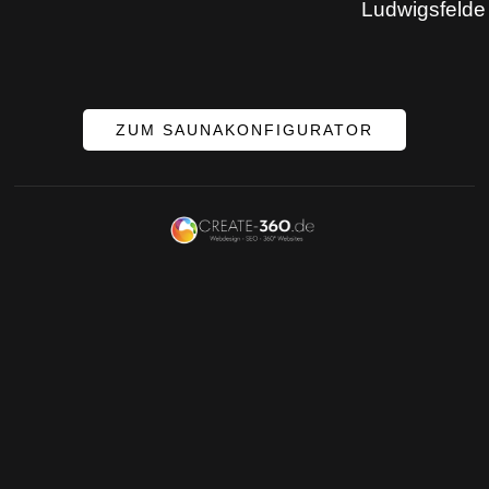
Ludwigsfelde
ZUM SAUNAKONFIGURATOR