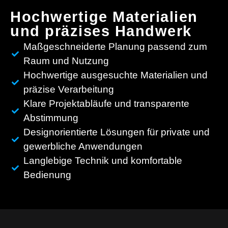
Hochwertige Materialien
und präzises Handwerk
Maßgeschneiderte Planung passend zum
Raum und Nutzung
Hochwertige ausgesuchte Materialien und
präzise Verarbeitung
Klare Projektabläufe und transparente
Abstimmung
Designorientierte Lösungen für private und
gewerbliche Anwendungen
Langlebige Technik und komfortable
Bedienung