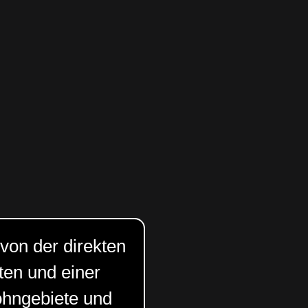
 von der direkten
ten und einer
ohngebiete und