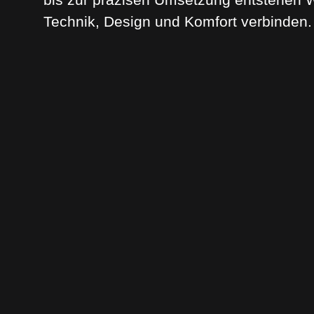
Technik, Design und Komfort verbinden.