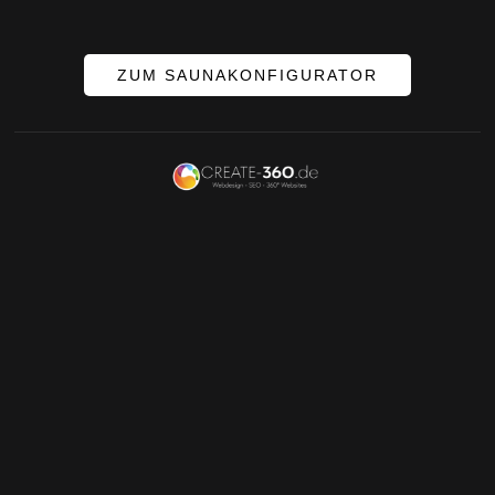
ZUM SAUNAKONFIGURATOR