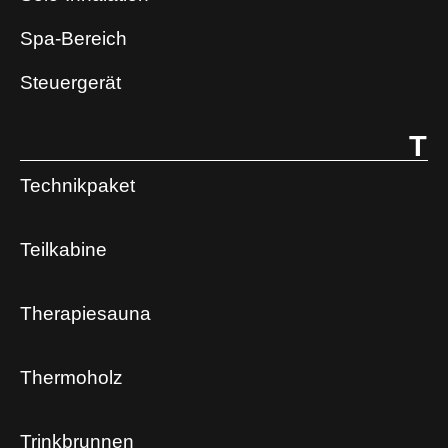
Spa-Bereich
Steuergerät
T
Technikpaket
Teilkabine
Therapiesauna
Thermoholz
Trinkbrunnen