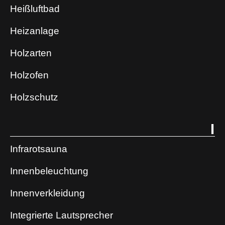
Heißluftbad
Heizanlage
Holzarten
Holzofen
Holzschutz
I
Infrarotsauna
Innenbeleuchtung
Innenverkleidung
Integrierte Lautsprecher