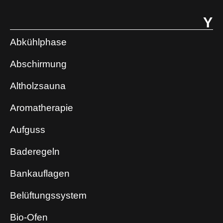
Y
Abkühlphase
Abschirmung
Altholzsauna
Aromatherapie
Aufguss
Baderegeln
Bankauflagen
Belüftungssystem
Bio-Ofen