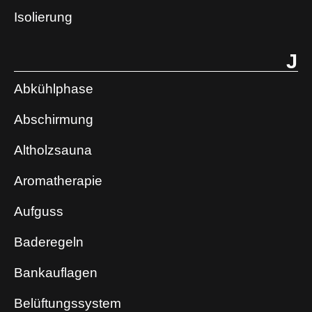
Isolierung
J
Abkühlphase
Abschirmung
Altholzsauna
Aromatherapie
Aufguss
Baderegeln
Bankauflagen
Belüftungssystem