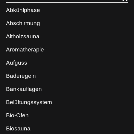
Abkühlphase
Abschirmung
Altholzsauna
Aromatherapie
Aufguss
Baderegeln
Bankauflagen
Belüftungssystem
Bio-Ofen
Biosauna