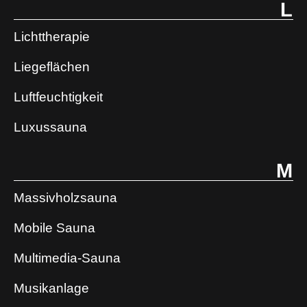
L
Lichttherapie
Liegeflächen
Luftfeuchtigkeit
Luxussauna
M
Massivholzsauna
Mobile Sauna
Multimedia-Sauna
Musikanlage