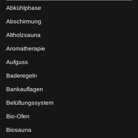
Abkühlphase
Abschirmung
Altholzsauna
Aromatherapie
Aufguss
Baderegeln
Bankauflagen
Belüftungssystem
Bio-Ofen
Biosauna