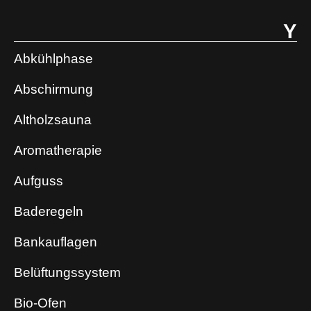
Y
Abkühlphase
Abschirmung
Altholzsauna
Aromatherapie
Aufguss
Baderegeln
Bankauflagen
Belüftungssystem
Bio-Ofen