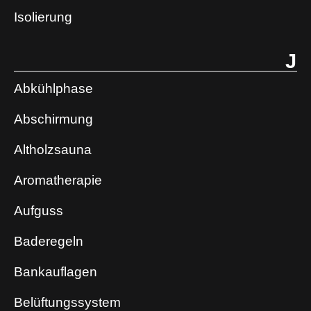
Isolierung
J
Abkühlphase
Abschirmung
Altholzsauna
Aromatherapie
Aufguss
Baderegeln
Bankauflagen
Belüftungssystem