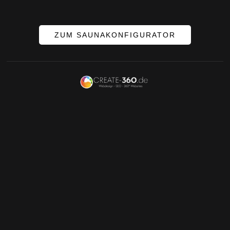
ZUM SAUNAKONFIGURATOR