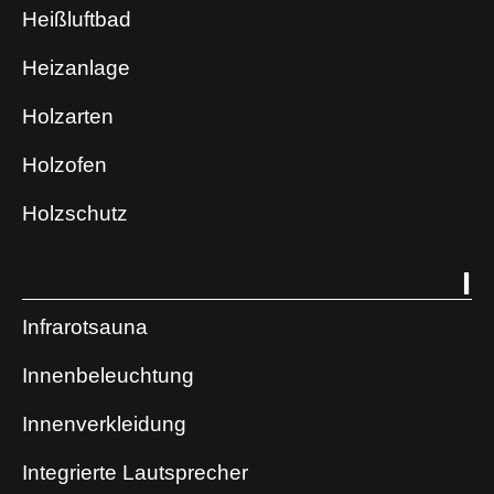
Heißluftbad
Heizanlage
Holzarten
Holzofen
Holzschutz
I
Infrarotsauna
Innenbeleuchtung
Innenverkleidung
Integrierte Lautsprecher