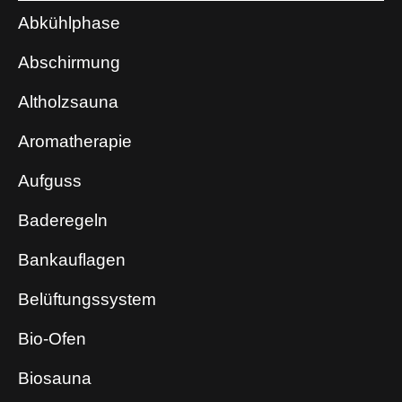
Abkühlphase
Abschirmung
Altholzsauna
Aromatherapie
Aufguss
Baderegeln
Bankauflagen
Belüftungssystem
Bio-Ofen
Biosauna