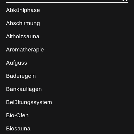
Abkühlphase
Abschirmung
Altholzsauna
Aromatherapie
Aufguss
Baderegeln
Bankauflagen
Belüftungssystem
Bio-Ofen
Biosauna