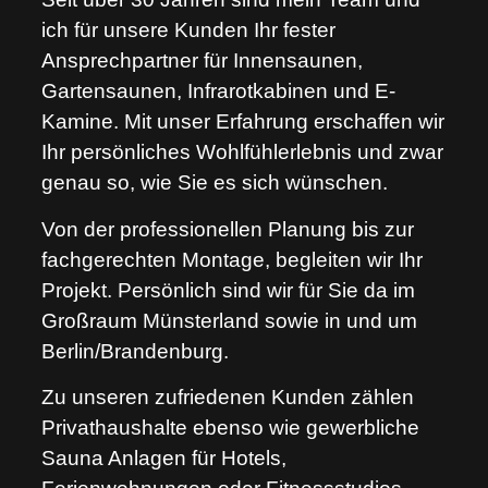
ich für unsere Kunden Ihr fester
Ansprechpartner für Innensaunen,
Gartensaunen, Infrarotkabinen und E-
Kamine. Mit unser Erfahrung erschaffen wir
Ihr persönliches Wohlfühlerlebnis und zwar
genau so, wie Sie es sich wünschen.
Von der professionellen Planung bis zur
fachgerechten Montage, begleiten wir Ihr
Projekt. Persönlich sind wir für Sie da im
Großraum Münsterland sowie in und um
Berlin/Brandenburg.
Zu unseren zufriedenen Kunden zählen
Privathaushalte ebenso wie gewerbliche
Sauna Anlagen für Hotels,