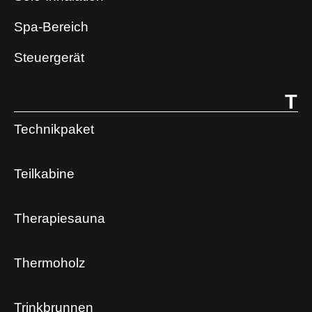
Spa-Bereich
Steuergerät
T
Technikpaket
Teilkabine
Therapiesauna
Thermoholz
Trinkbrunnen