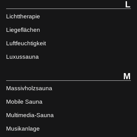
L
Lichttherapie
Liegeflächen
Luftfeuchtigkeit
Luxussauna
M
Massivholzsauna
Mobile Sauna
Multimedia-Sauna
Musikanlage