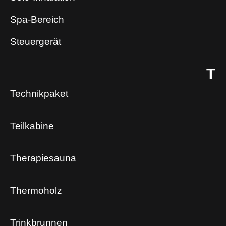
Spa-Bereich
Steuergerät
T
Technikpaket
Teilkabine
Therapiesauna
Thermoholz
Trinkbrunnen