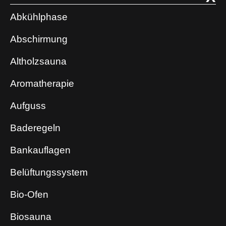
Abkühlphase
Abschirmung
Altholzsauna
Aromatherapie
Aufguss
Baderegeln
Bankauflagen
Belüftungssystem
Bio-Ofen
Biosauna