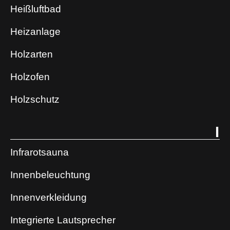
Heißluftbad
Heizanlage
Holzarten
Holzofen
Holzschutz
I
Infrarotsauna
Innenbeleuchtung
Innenverkleidung
Integrierte Lautsprecher