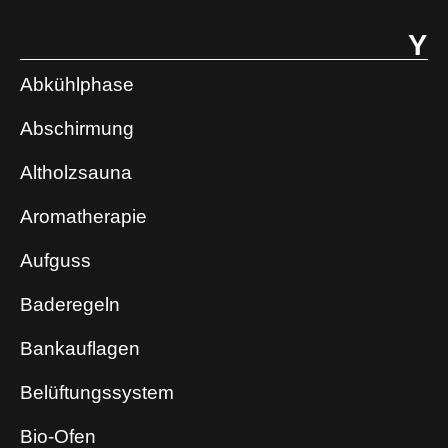
Y
Abkühlphase
Abschirmung
Altholzsauna
Aromatherapie
Aufguss
Baderegeln
Bankauflagen
Belüftungssystem
Bio-Ofen