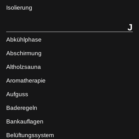
Isolierung
J
Abkühlphase
Abschirmung
Altholzsauna
Aromatherapie
Aufguss
Baderegeln
Bankauflagen
Belüftungssystem