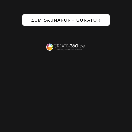
ZUM SAUNAKONFIGURATOR