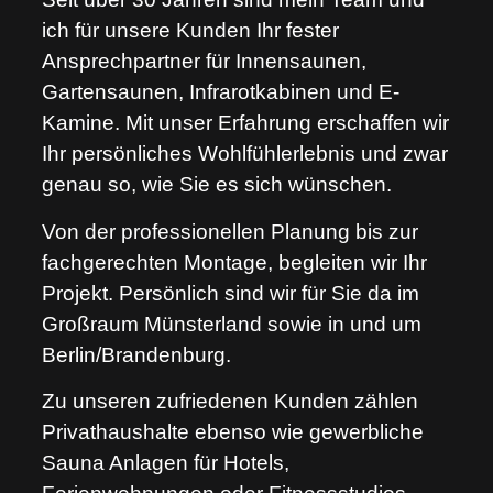
ich für unsere Kunden Ihr fester
Ansprechpartner für Innensaunen,
Gartensaunen, Infrarotkabinen und E-
Kamine. Mit unser Erfahrung erschaffen wir
Ihr persönliches Wohlfühlerlebnis und zwar
genau so, wie Sie es sich wünschen.
Von der professionellen Planung bis zur
fachgerechten Montage, begleiten wir Ihr
Projekt. Persönlich sind wir für Sie da im
Großraum Münsterland sowie in und um
Berlin/Brandenburg.
Zu unseren zufriedenen Kunden zählen
Privathaushalte ebenso wie gewerbliche
Sauna Anlagen für Hotels,