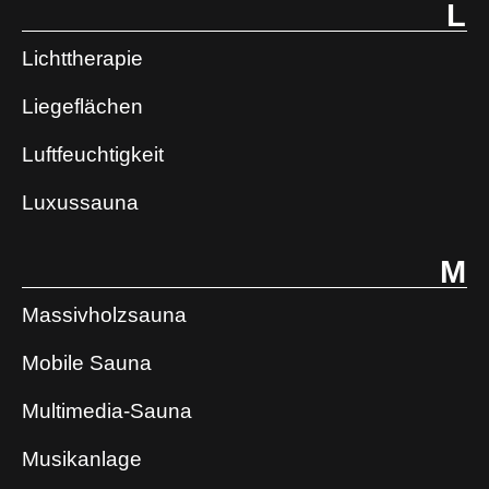
L
Lichttherapie
Liegeflächen
Luftfeuchtigkeit
Luxussauna
M
Massivholzsauna
Mobile Sauna
Multimedia-Sauna
Musikanlage