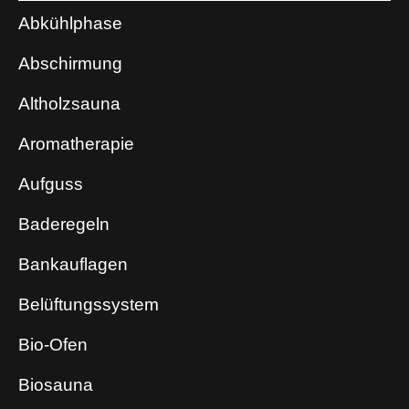
Abkühlphase
Abschirmung
Altholzsauna
Aromatherapie
Aufguss
Baderegeln
Bankauflagen
Belüftungssystem
Bio-Ofen
Biosauna